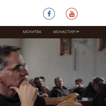
МОЛИТВА
МОНАСТИРІ