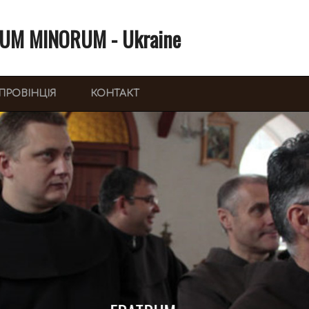
UM MINORUM - Ukraine
ПРОВІНЦІЯ
КОНТАКТ