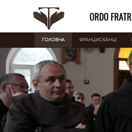
ORDO FRATR
(CURRENT)
ГОЛОВНА
ФРАНЦИСКАНЦІ