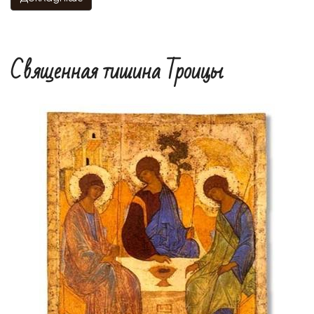
Священная тишина Троицы