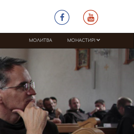
МОЛИТВА
МОНАСТИРІ