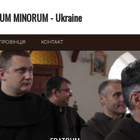
UM MINORUM - Ukraine
ПРОВІНЦІЯ
КОНТАКТ