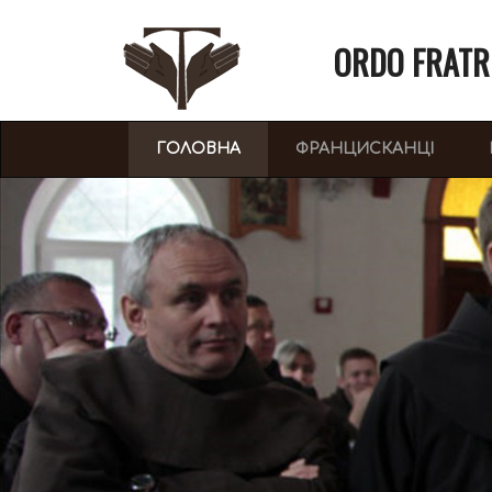
ORDO FRATR
(CURRENT)
ГОЛОВНА
ФРАНЦИСКАНЦІ