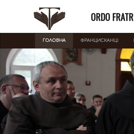
ORDO FRATR
(CURRENT)
ГОЛОВНА
ФРАНЦИСКАНЦІ