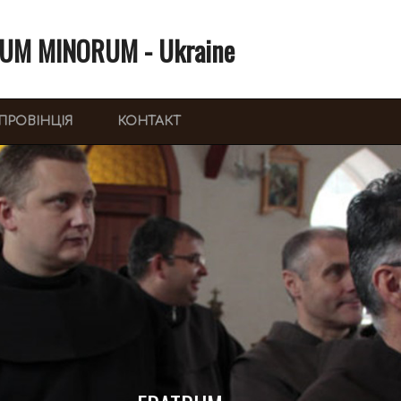
UM MINORUM - Ukraine
ПРОВІНЦІЯ
КОНТАКТ