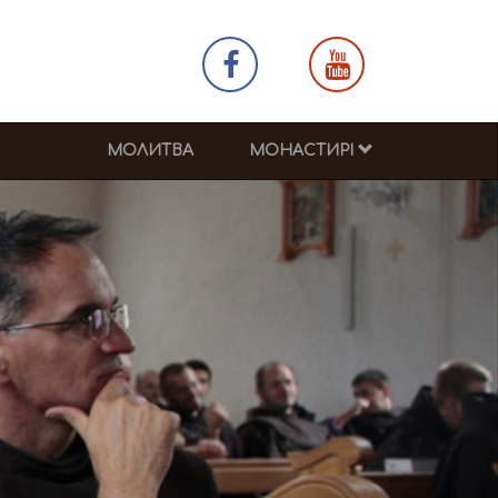
МОЛИТВА
МОНАСТИРІ