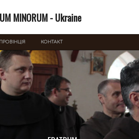
UM MINORUM - Ukraine
ПРОВІНЦІЯ
КОНТАКТ