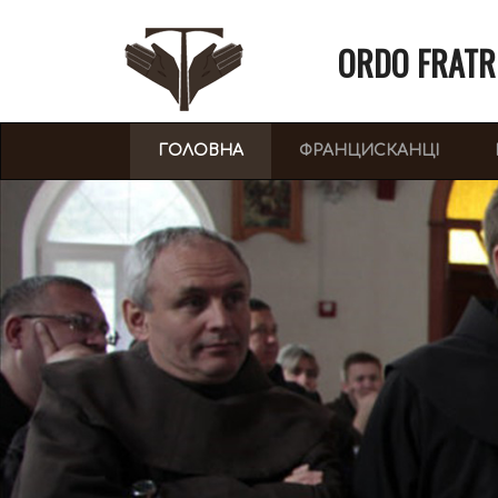
ORDO FRATR
(CURRENT)
ГОЛОВНА
ФРАНЦИСКАНЦІ