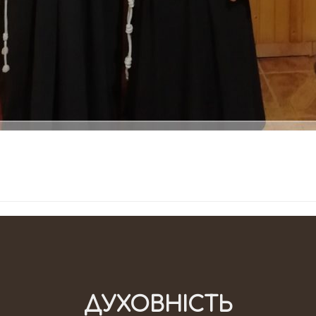
ДУХОВНІСТЬ