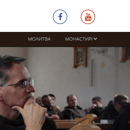
МОЛИТВА
МОНАСТИРІ