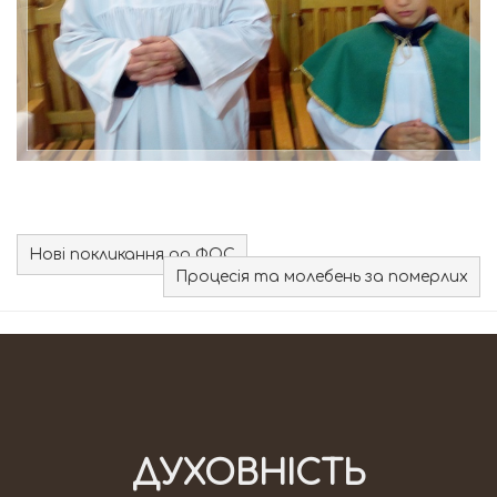
Нові покликання до ФОС
Процесія та молебень за померлих
ДУХОВНІСТЬ