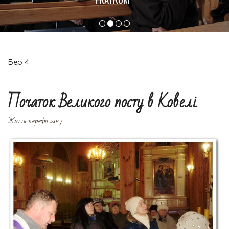
Бер
4
Початок Великого посту в Ковелі.
Життя парафії 2017