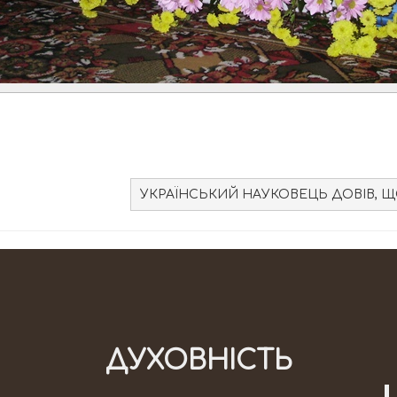
УКРАЇНСЬКИЙ НАУКОВЕЦЬ ДОВІВ, Щ
ДУХОВНІСТЬ