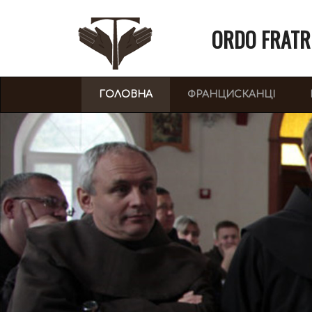
ORDO FRATR
(CURRENT)
ГОЛОВНА
ФРАНЦИСКАНЦІ