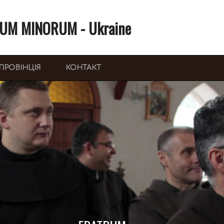
UM MINORUM - Ukraine
ПРОВІНЦІЯ
КОНТАКТ