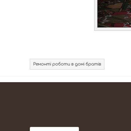
Ремонті роботи в домі братів