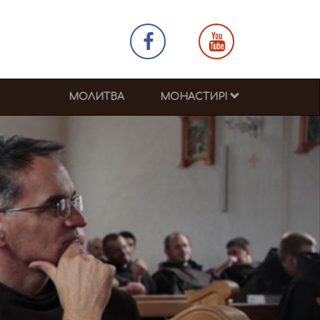
МОЛИТВА
МОНАСТИРІ