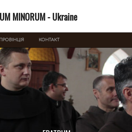
UM MINORUM - Ukraine
ПРОВІНЦІЯ
КОНТАКТ