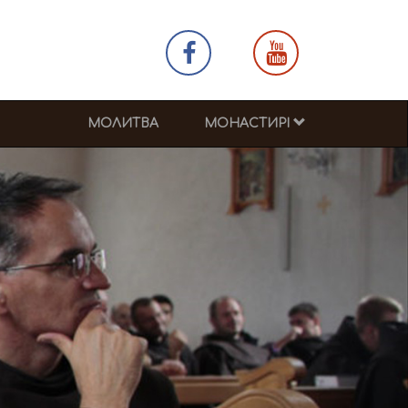
МОЛИТВА
МОНАСТИРІ