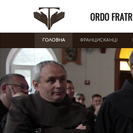
ORDO FRATR
(CURRENT)
ГОЛОВНА
ФРАНЦИСКАНЦІ