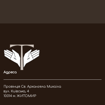
Адреса
Провінція Св. Архангела Михаїла
вул. Київська, 4
10014 м. ЖИТОМИР