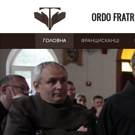
ORDO FRATR
(CURRENT)
ГОЛОВНА
ФРАНЦИСКАНЦІ