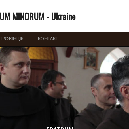
UM MINORUM - Ukraine
ПРОВІНЦІЯ
КОНТАКТ