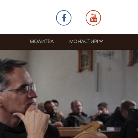
МОЛИТВА
МОНАСТИРІ