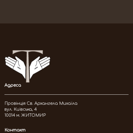
Адреса
Провінція Св. Архангела Михаїла
вул. Київська, 4
10014 м. ЖИТОМИР
Контакт