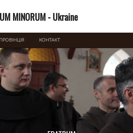
UM MINORUM - Ukraine
ПРОВІНЦІЯ
КОНТАКТ