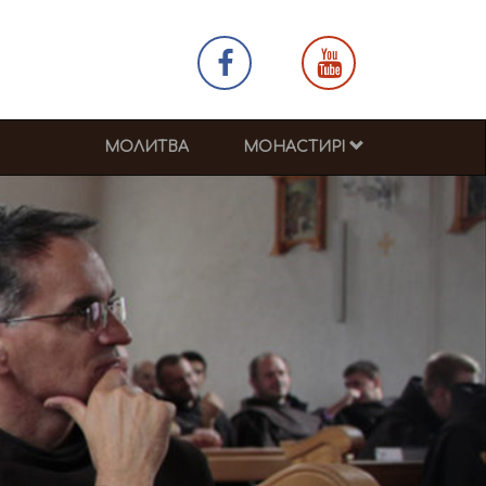
МОЛИТВА
МОНАСТИРІ