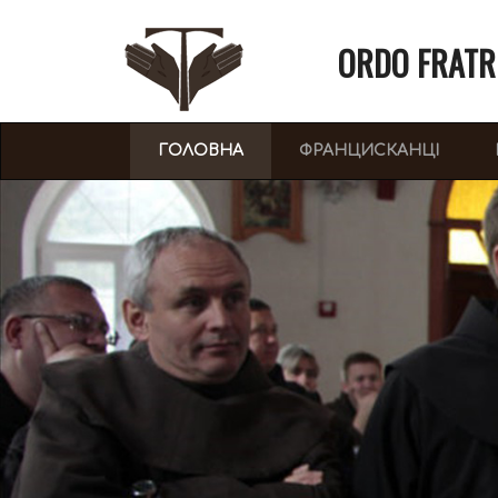
ORDO FRATR
(CURRENT)
ГОЛОВНА
ФРАНЦИСКАНЦІ