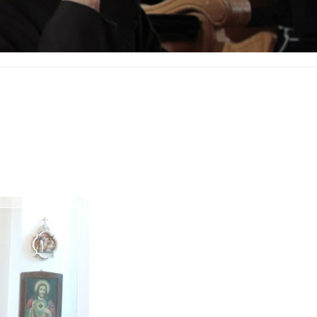
FRATRUM