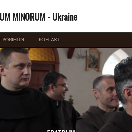
UM MINORUM - Ukraine
ПРОВІНЦІЯ
КОНТАКТ