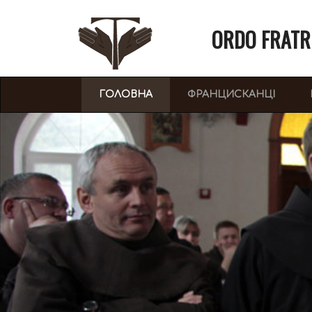
ORDO FRATR
(CURRENT)
ГОЛОВНА
ФРАНЦИСКАНЦІ