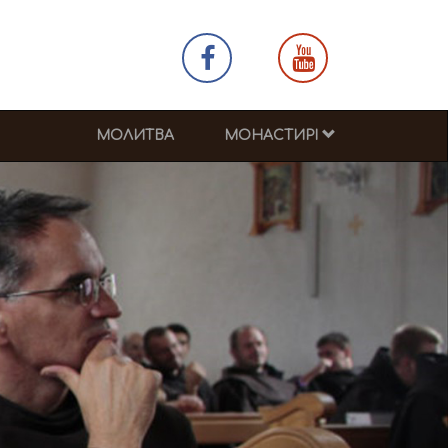
МОЛИТВА
МОНАСТИРІ