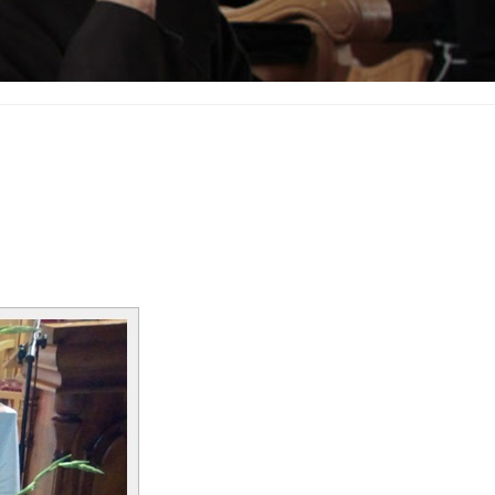
FRATRUM