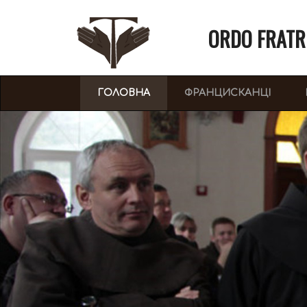
ORDO FRATR
(CURRENT)
ГОЛОВНА
ФРАНЦИСКАНЦІ