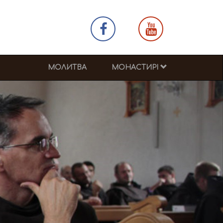
МОЛИТВА
МОНАСТИРІ