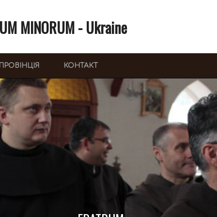
UM MINORUM - Ukraine
ПРОВІНЦІЯ
КОНТАКТ