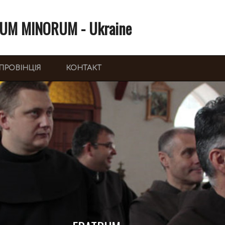
UM MINORUM - Ukraine
ПРОВІНЦІЯ
КОНТАКТ