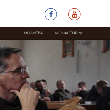
МОЛИТВА
МОНАСТИРІ