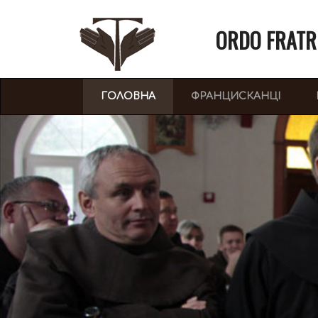
ORDO FRATR
(CURRENT)
ГОЛОВНА
ФРАНЦИСКАНЦІ